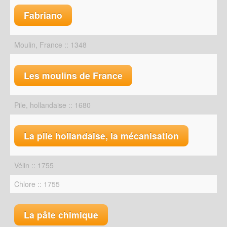
Fabriano
Moulin, France :: 1348
Les moulins de France
Pile, hollandaise :: 1680
La pile hollandaise, la mécanisation
Vélin :: 1755
Chlore :: 1755
La pâte chimique