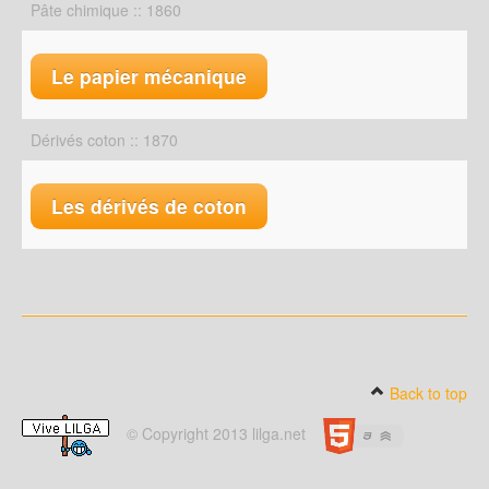
Pâte chimique :: 1860
Le papier mécanique
Dérivés coton :: 1870
Les dérivés de coton
Back to top
© Copyright 2013 lilga.net